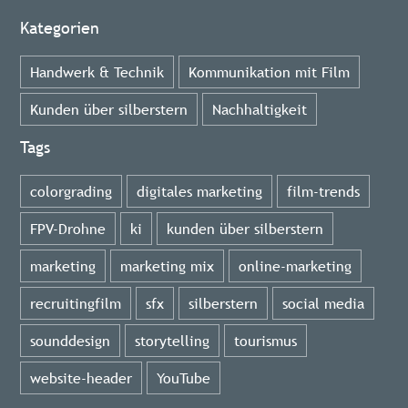
Kategorien
Handwerk & Technik
Kommunikation mit Film
Kunden über silberstern
Nachhaltigkeit
Tags
colorgrading
digitales marketing
film-trends
FPV-Drohne
ki
kunden über silberstern
marketing
marketing mix
online-marketing
recruitingfilm
sfx
silberstern
social media
sounddesign
storytelling
tourismus
website-header
YouTube