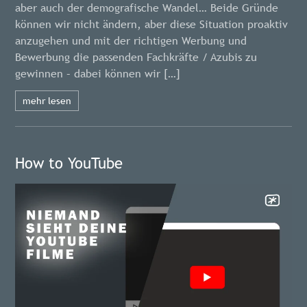
aber auch der demografische Wandel… Beide Gründe
können wir nicht ändern, aber diese Situation proaktiv
anzugehen und mit der richtigen Werbung und
Bewerbung die passenden Fachkräfte / Azubis zu
gewinnen – dabei können wir […]
mehr lesen
How to YouTube