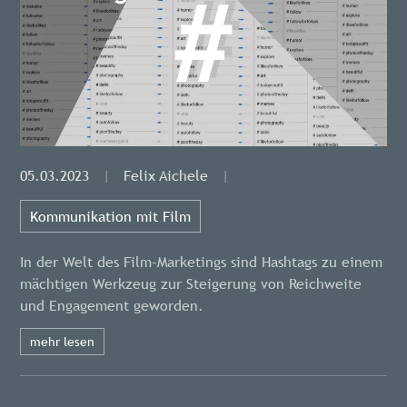
05.03.2023
|
Felix Aichele
|
Kommunikation mit Film
In der Welt des Film-Marketings sind Hashtags zu einem
mächtigen Werkzeug zur Steigerung von Reichweite
und Engagement geworden.
mehr lesen