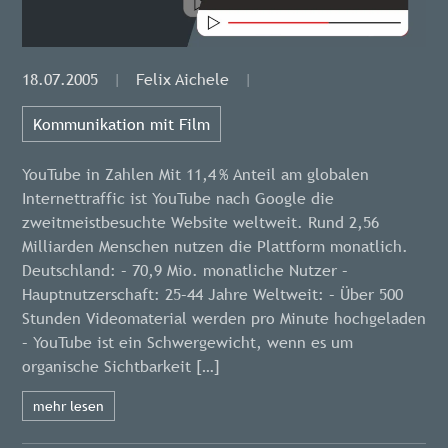
18.07.2005
|
Felix Aichele
|
Kommunikation mit Film
YouTube in Zahlen Mit 11,4 % Anteil am globalen
Internettraffic ist YouTube nach Google die
zweitmeistbesuchte Website weltweit. Rund 2,56
Milliarden Menschen nutzen die Plattform monatlich.
Deutschland: – 70,9 Mio. monatliche Nutzer –
Hauptnutzerschaft: 25–44 Jahre Weltweit: – Über 500
Stunden Videomaterial werden pro Minute hochgeladen
– YouTube ist ein Schwergewicht, wenn es um
organische Sichtbarkeit […]
mehr lesen