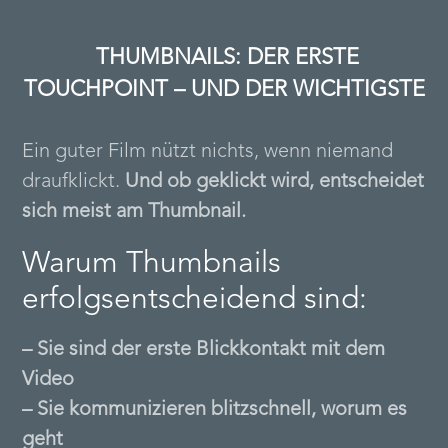
THUMBNAILS: DER ERSTE
TOUCHPOINT – UND DER WICHTIGSTE
Ein guter Film nützt nichts, wenn niemand
draufklickt.
Und ob geklickt wird, entscheidet
sich meist am Thumbnail.
Warum Thumbnails
erfolgsentscheidend sind:
– Sie sind der erste Blickkontakt mit dem
Video
– Sie kommunizieren blitzschnell, worum es
geht