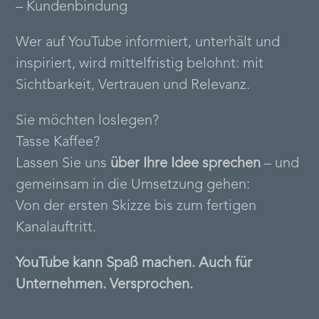
– Kundenbindung
Wer auf YouTube informiert, unterhält und
inspiriert, wird mittelfristig belohnt: mit
Sichtbarkeit, Vertrauen und Relevanz.
Sie möchten loslegen?
Tasse Kaffee?
Lassen Sie uns
über Ihre Idee sprechen
– und
gemeinsam in die Umsetzung gehen:
Von der ersten Skizze bis zum fertigen
Kanalauftritt.
YouTube kann Spaß machen. Auch für
Unternehmen. Versprochen.