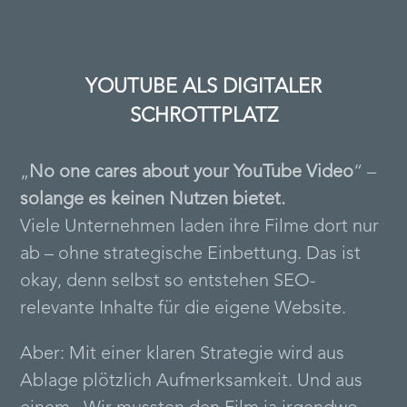
YOUTUBE ALS DIGITALER
SCHROTTPLATZ
„
No one cares about your YouTube Video
“ –
solange es keinen Nutzen bietet.
Viele Unternehmen laden ihre Filme dort nur
ab – ohne strategische Einbettung. Das ist
okay, denn selbst so entstehen SEO-
relevante Inhalte für die eigene Website.
Aber: Mit einer klaren Strategie wird aus
Ablage plötzlich Aufmerksamkeit. Und aus