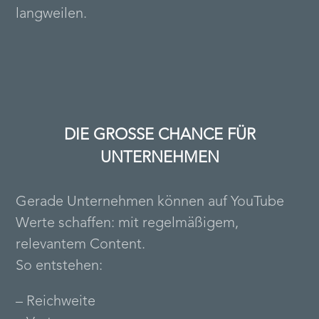
langweilen.
DIE GROSSE CHANCE FÜR U
NTERNEHMEN
Gerade Unternehmen können auf YouTube
Werte schaffen: mit regelmäßigem,
relevantem Content.
So entstehen:
– Reichweite