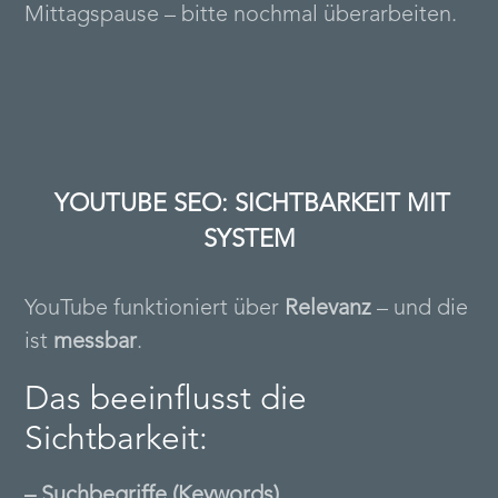
Mittagspause – bitte nochmal überarbeiten.
YOUTUBE SEO: SICHTBARKEIT MIT
SYSTEM
YouTube funktioniert über
Relevanz
– und die
ist
messbar
.
Das beeinflusst die
Sichtbarkeit:
– Suchbegriffe (Keywords)