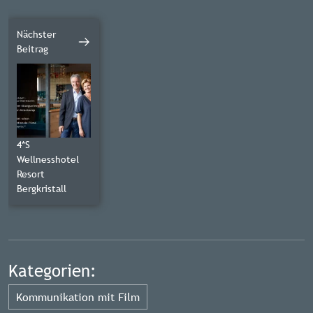
Nächster
Beitrag
4*S
Wellnesshotel
Resort
Bergkristall
Kategorien:
Kommunikation mit Film