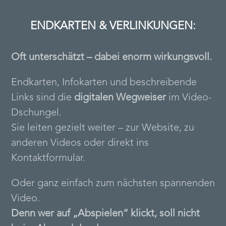
ENDKARTEN & VERLINKUNGEN:
Oft unterschätzt – dabei enorm wirkungsvoll.
Endkarten, Infokarten und beschreibende
Links sind die
digitalen Wegweiser
im Video-
Dschungel.
Sie leiten gezielt weiter – zur Website, zu
anderen Videos oder direkt ins
Kontaktformular.
Oder ganz einfach zum nächsten spannenden
Video.
Denn wer auf „Abspielen“ klickt, soll nicht