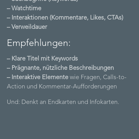
– Watchtime
– Interaktionen (Kommentare, Likes, CTAs)
– Verweildauer
Empfehlungen:
– Klare Titel mit Keywords
– Prägnante, nützliche Beschreibungen
– Interaktive Elemente
wie Fragen, Calls-to-
Action und Kommentar-Aufforderungen
Und: Denkt an Endkarten und Infokarten.