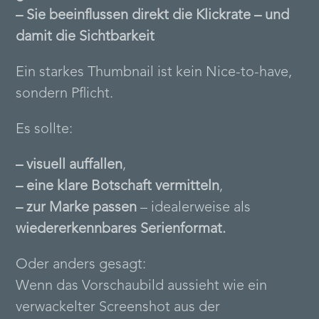
– Sie beeinflussen direkt die Klickrate – und
damit die Sichtbarkeit
Ein starkes Thumbnail ist kein Nice-to-have,
sondern Pflicht.
Es sollte:
– visuell auffallen
,
– eine klare Botschaft vermitteln
,
– zur Marke passen
– idealerweise als
wiedererkennbares Serienformat.
Oder anders gesagt:
Wenn das Vorschaubild aussieht wie ein
verwackelter Screenshot aus der