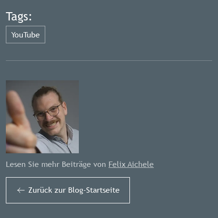
Tags:
YouTube
Lesen Sie mehr Beiträge von
Felix Aichele
Zurück zur Blog-Startseite