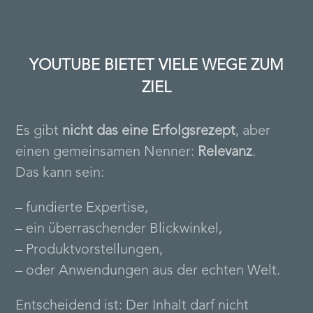
YOUTUBE BIETET VIELE WEGE ZUM
ZIEL
Es gibt
nicht das eine Erfolgsrezept
, aber
einen gemeinsamen Nenner:
Relevanz
.
Das kann sein:
– fundierte Expertise,
– ein überraschender Blickwinkel,
– Produktvorstellungen,
– oder Anwendungen aus der echten Welt.
Entscheidend ist: Der Inhalt darf nicht