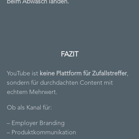
beim Abwasch landen.
FAZIT
YouTube ist
keine Plattform für Zufallstreffer
,
sondern für durchdachten Content mit
echtem Mehrwert.
Ob als Kanal für:
– Employer Branding
– Produktkommunikation