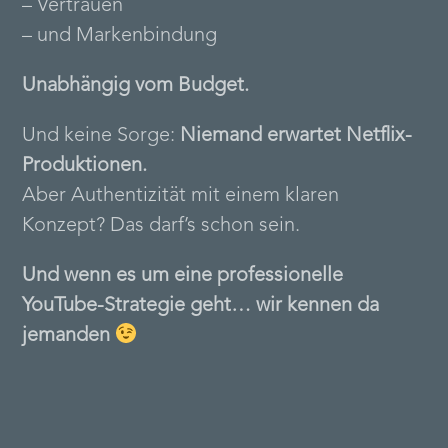
– Vertrauen
– und Markenbindung
Unabhängig vom Budget.
Und keine Sorge:
Niemand erwartet Netflix-
Produktionen.
Aber Authentizität mit einem klaren
Konzept? Das darf’s schon sein.
Und wenn es um eine professionelle
YouTube-Strategie geht… wir kennen da
jemanden