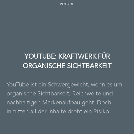
vorbei.
YOUTUBE: KRAFTWERK FÜR
ORGANISCHE SICHTBARKEIT
YouTube ist ein Schwergewicht, wenn es um
organische Sichtbarkeit, Reichweite und
nachhaltigen Markenaufbau geht. Doch
inmitten all der Inhalte droht ein Risiko: