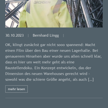
30.10.2023
|
Bernhard Lingg
|
OK, klingt zunächst gar nicht sooo spannend: Macht
einen Film über den Bau einer neuen Lagerhalle. Bei
genauerem Hinsehen aber wurde uns allen schnell klar,
dass es hier um weit mehr geht als eine
Baustellendoku. Ein Konzept entwickeln, das der
Dimension des neuen Warehouses gerecht wird –
sowohl was die schiere Größe angeht, als auch […]
mehr lesen