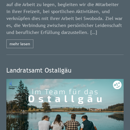
auf die Arbeit zu legen, begleiten wir die Mitarbeiter
in ihrer Freizeit, bei sportlichen Aktivitäten, und
verknüpfen dies mit ihrer Arbeit bei Swoboda. Ziel war
es, die Verbindung zwischen persönlicher Leidenschaft
und beruflicher Erfüllung darzustellen. […]
mehr lesen
Landratsamt Ostallgäu