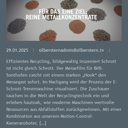
29.01.2025
|
silbersternadmin@silberstern.tv
|
Effizientes Recycling, bildgewaltig inszeniert Schrott
ist nicht gleich Schrott. Der Messefilm für BHS-
Sonthofen catcht mit einem starken „Hook“ den
Messegast sofort. Im Nachgang wird der Prozess der E-
Schrott-Trennmaschine visualisiert. Die Zuschauer
tauchen in die Welt der Recyclingtechnik ein und
erleben hautnah, wie moderne Maschinen wertvolle
Ressourcen aus Abfallstoffen zurückgewinnen. Mit einer
Kombination aus unserem Motion-Control-
Kameraroboter, […]