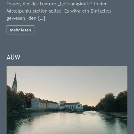
Teaser, der das Feature „Leistungskraft“ in den
Mittelpunkt stellen sollte. Es wäre ein Einfaches
gewesen, den […]
mehr lesen
AÜW