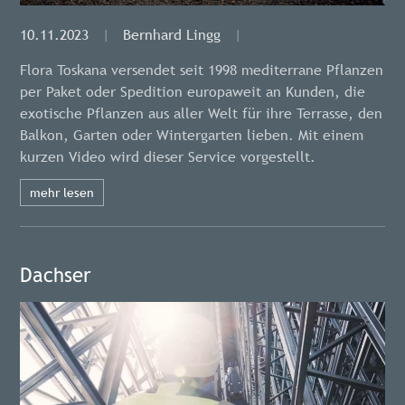
10.11.2023
|
Bernhard Lingg
|
Flora Toskana versendet seit 1998 mediterrane Pflanzen
per Paket oder Spedition europaweit an Kunden, die
exotische Pflanzen aus aller Welt für ihre Terrasse, den
Balkon, Garten oder Wintergarten lieben. Mit einem
kurzen Video wird dieser Service vorgestellt.
mehr lesen
Dachser