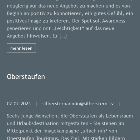
neugierig auf das neue Angebot zu machen und es von
Beginn an positiv zu konnotieren, ein gutes Gefühl, ein
positives Image zu kreieren. Der Spot soll Awareness
generieren und mit „Leichtigkeit“ auf das neue
Angebot hinweisen. Er […]
mehr lesen
Oberstaufen
02.02.2024
|
silbersternadmin@silberstern.tv
|
Sechs junge Menschen, die Oberstaufen als Lebensraum
und Urlaubsdestination mitgestalten – Sie stehen im
Mittelpunkt der Imagekampagne ‚uifach mir‘ von
Oberstaufen Tourismus. Das Ziel: Mit starken Bildern