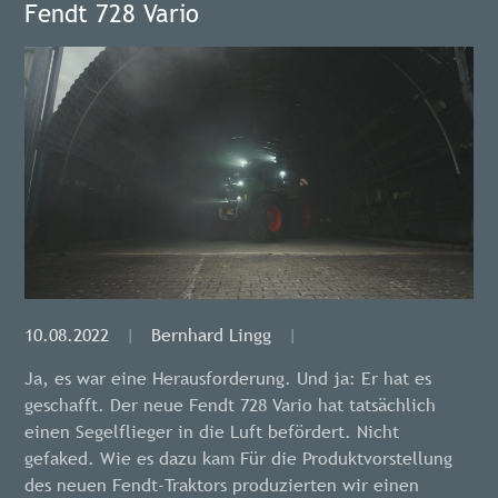
Fendt 728 Vario
10.08.2022
|
Bernhard Lingg
|
Ja, es war eine Herausforderung. Und ja: Er hat es
geschafft. Der neue Fendt 728 Vario hat tatsächlich
einen Segelflieger in die Luft befördert. Nicht
gefaked. Wie es dazu kam Für die Produktvorstellung
des neuen Fendt-Traktors produzierten wir einen