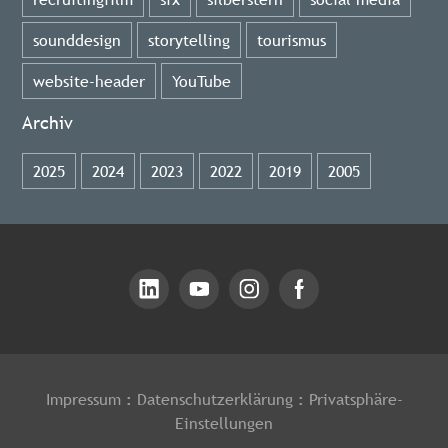
sounddesign
storytelling
tourismus
website-header
YouTube
Archiv
2025
2024
2023
2022
2019
2005
Impressum
:
Datenschutzerklärung
:
Privatsphäre-
Einstellungen