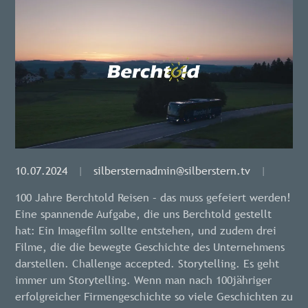
10.07.2024
|
silbersternadmin@silberstern.tv
|
100 Jahre Berchtold Reisen – das muss gefeiert werden!
Eine spannende Aufgabe, die uns Berchtold gestellt
hat: Ein Imagefilm sollte entstehen, und zudem drei
Filme, die die bewegte Geschichte des Unternehmens
darstellen. Challenge accepted. Storytelling. Es geht
immer um Storytelling. Wenn man nach 100jähriger
erfolgreicher Firmengeschichte so viele Geschichten zu