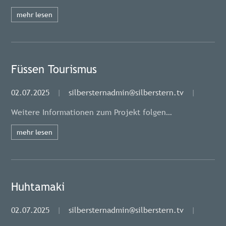
mehr lesen
Füssen Tourismus
02.07.2025
|
silbersternadmin@silberstern.tv
|
Weitere Informationen zum Projekt folgen…
mehr lesen
Huhtamaki
02.07.2025
|
silbersternadmin@silberstern.tv
|