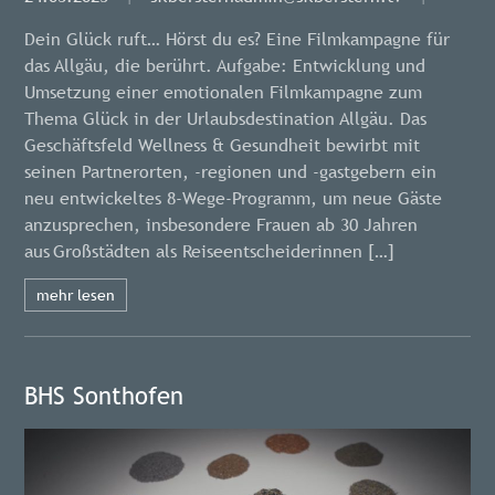
Dein Glück ruft… Hörst du es? Eine Filmkampagne für
das Allgäu, die berührt. Aufgabe: Entwicklung und
Umsetzung einer emotionalen Filmkampagne zum
Thema Glück in der Urlaubsdestination Allgäu. Das
Geschäftsfeld Wellness & Gesundheit bewirbt mit
seinen Partnerorten, -regionen und -gastgebern ein
neu entwickeltes 8-Wege-Programm, um neue Gäste
anzusprechen, insbesondere Frauen ab 30 Jahren
aus Großstädten als Reiseentscheiderinnen […]
mehr lesen
BHS Sonthofen