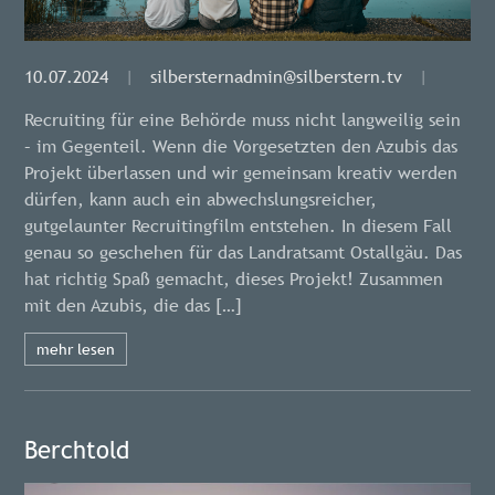
10.07.2024
|
silbersternadmin@silberstern.tv
|
Recruiting für eine Behörde muss nicht langweilig sein
– im Gegenteil. Wenn die Vorgesetzten den Azubis das
Projekt überlassen und wir gemeinsam kreativ werden
dürfen, kann auch ein abwechslungsreicher,
gutgelaunter Recruitingfilm entstehen. In diesem Fall
genau so geschehen für das Landratsamt Ostallgäu. Das
hat richtig Spaß gemacht, dieses Projekt! Zusammen
mit den Azubis, die das […]
mehr lesen
Berchtold