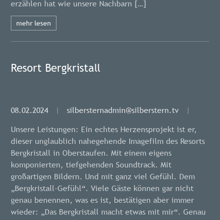
erzählen hat wie unsere Nachbarn […]
mehr lesen
Resort Bergkristall
08.02.2024
|
silbersternadmin@silberstern.tv
|
Unsere Leistungen: Ein echtes Herzensprojekt ist er,
dieser unglaublich nahegehende Imagefilm des Resorts
Bergkristall in Oberstaufen. Mit einem eigens
komponierten, tiefgehenden Soundtrack. Mit
großartigen Bildern. Und mit ganz viel Gefühl. Dem
„Bergkristall-Gefühl“. Viele Gäste können gar nicht
genau benennen, was es ist, bestätigen aber immer
wieder: „Das Bergkristall macht etwas mit mir“. Genau