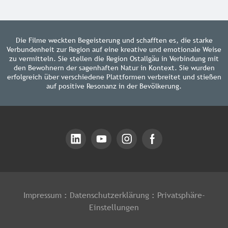
Die Filme weckten Begeisterung und schafften es, die starke
Verbundenheit zur Region auf eine kreative und emotionale Weise
zu vermitteln. Sie stellen die Region Ostallgäu in Verbindung mit
den Bewohnern der sagenhaften Natur in Kontext. Sie wurden
erfolgreich über verschiedene Plattformen verbreitet und stießen
auf positive Resonanz in der Bevölkerung.
Impressum
:
Datenschutzerklärung
:
Privatsphäre-
Einstellungen