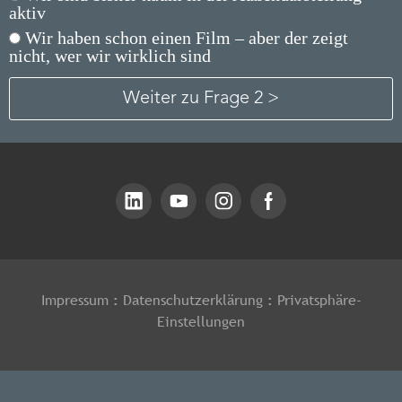
aktiv
Wir haben schon einen Film – aber der zeigt
nicht, wer wir wirklich sind
Impressum
:
Datenschutzerklärung
:
Privatsphäre-
Einstellungen