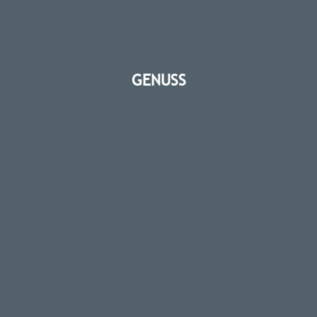
GENUSS