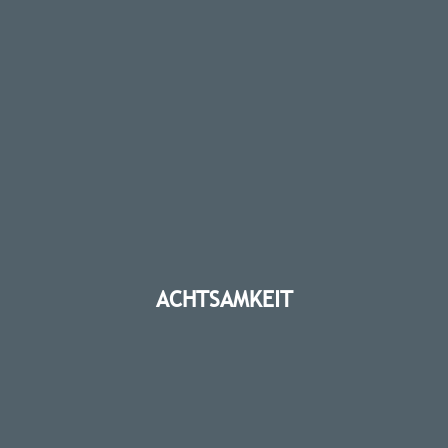
ACHTSAMKEIT