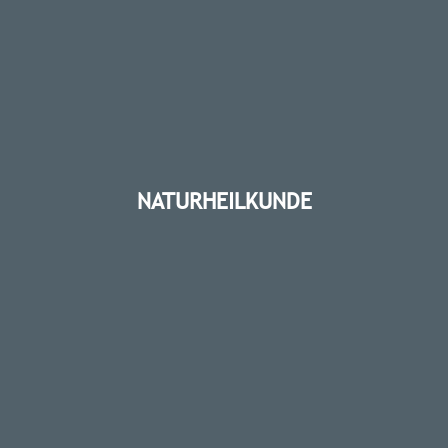
NATURHEILKUNDE