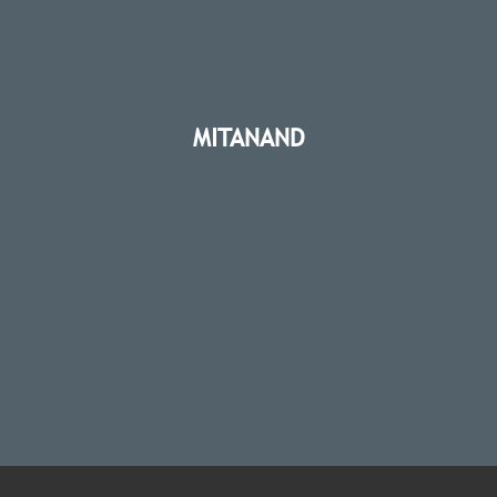
MITANAND