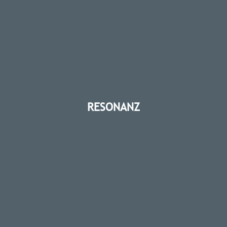
RESONANZ