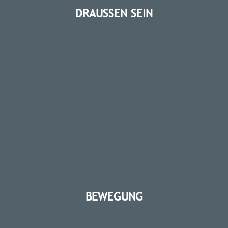
DRAUSSEN SEIN
BEWEGUNG