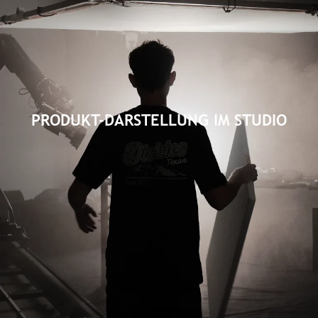
PRODUKT-DARSTELLUNG IM STUDIO