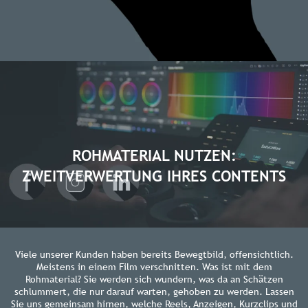
ROHMATERIAL NUTZEN:
ZWEITVERWERTUNG IHRES CONTENTS
Viele unserer Kunden haben bereits Bewegtbild, offensichtlich.
Meistens in einem Film verschnitten. Was ist mit dem
Rohmaterial? Sie werden sich wundern, was da an Schätzen
schlummert, die nur darauf warten, gehoben zu werden. Lassen
Sie uns gemeinsam hirnen, welche Reels, Anzeigen, Kurzclips und