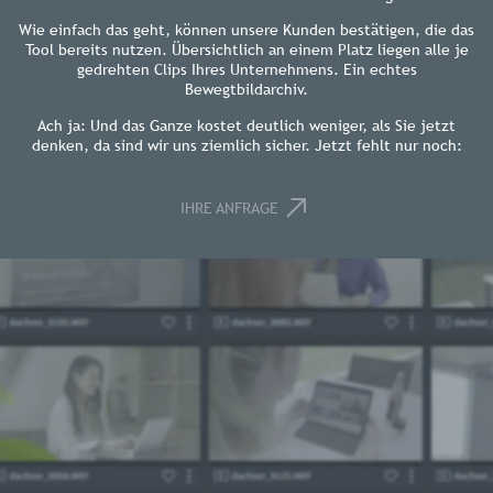
Wie einfach das geht, können unsere Kunden bestätigen, die das
Tool bereits nutzen. Übersichtlich an einem Platz liegen alle je
gedrehten Clips Ihres Unternehmens. Ein echtes
Bewegtbildarchiv.
Ach ja: Und das Ganze kostet deutlich weniger, als Sie jetzt
denken, da sind wir uns ziemlich sicher. Jetzt fehlt nur noch:
IHRE ANFRAGE