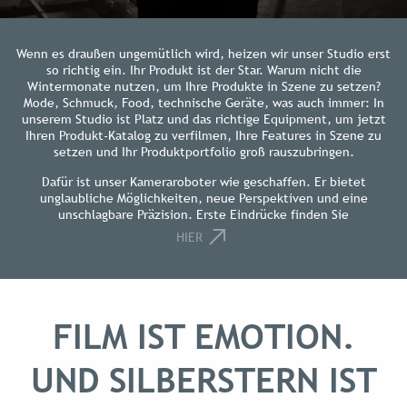
Wenn es draußen ungemütlich wird, heizen wir unser Studio erst
so richtig ein. Ihr Produkt ist der Star. Warum nicht die
Wintermonate nutzen, um Ihre Produkte in Szene zu setzen?
Mode, Schmuck, Food, technische Geräte, was auch immer: In
unserem Studio ist Platz und das richtige Equipment, um jetzt
Ihren Produkt-Katalog zu verfilmen, Ihre Features in Szene zu
setzen und Ihr Produktportfolio groß rauszubringen.
Dafür ist unser Kameraroboter wie geschaffen. Er bietet
unglaubliche Möglichkeiten, neue Perspektiven und eine
unschlagbare Präzision. Erste Eindrücke finden Sie
HIER
FILM IST EMOTION.
UND SILBERSTERN IST