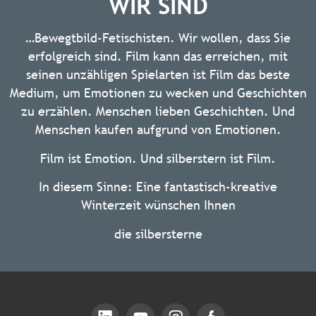
WIR SIND
…Bewegtbild-Fetischisten. Wir wollen, dass Sie
erfolgreich sind. Film kann das erreichen, mit
seinen unzähligen Spielarten ist Film das beste
Medium, um Emotionen zu wecken und Geschichten
zu erzählen. Menschen lieben Geschichten. Und
Menschen kaufen aufgrund von Emotionen.
Film ist Emotion. Und silberstern ist Film.
In diesem Sinne: Eine fantastisch-kreative
Winterzeit wünschen Ihnen
die silbersterne