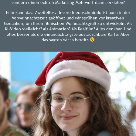
sondern einen echten Marketing-Mehrwert damit erzielen?
Film kann das. Zweifellos. Unsere Ideenschmiede ist auch in der
Vorweihnachtszeit geöffnet und wir sprühen vor kreativen
Gedanken, um Ihren filmischen Weihnachtsgruß zu entwickeln. Als
KI-Video vielleicht? Als Animation? Als Realfilm? Alles denkbar. Und
alles besser als die einundachtzigste austauschbare Karte. Aber
das sagten wir ja bereits