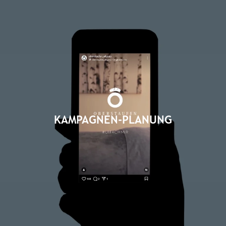
KAMPAGNEN-PLANUNG