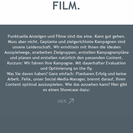
FILM.
Punktuelle Anzeigen und Filme sind das eine. Kann gut gehen.
Muss aber nicht. Geplante und zielgerichtete Kampagnen sind
unsere Leidenschaft. Wir ermitteln mit Ihnen die idealen
Ausspielwege, erarbeiten Zielgruppen, erstellen Kampagnenpläne
und planen und erstellen natürlich den passenden Content.
Kurzum: Wir fahren Ihre Kampagne. Mit dauerhafter Evaluation
und Optimierung on the fly.
Was Sie davon haben? Ganz einfach: Planbaren Erfolg und keine
Arbeit. Felix, unser Social-Media-Manager, brennt darauf, Ihren
Content optimal auszuspielen. Wie das aussehen kann? Hier gibt
es einen Showcase dazu:
HIER